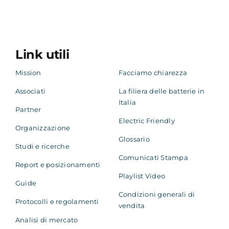
Link utili
Mission
Facciamo chiarezza
Associati
La filiera delle batterie in
Italia
Partner
Electric Friendly
Organizzazione
Glossario
Studi e ricerche
Comunicati Stampa
Report e posizionamenti
Playlist Video
Guide
Condizioni generali di
Protocolli e regolamenti
vendita
Analisi di mercato