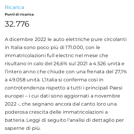
Ricarica
Academy
Punti di ricarica
32.776
A dicembre 2022 le auto elettriche pure circolanti
in Italia sono poco più di 171.000, con le
immatricolazioni full electric nel mese che
risultano in calo del 26,6% sul 2021 a 4.526 unità e
l’intero anno che chiude con una frenata del 27,1%
a 49.058 unità. L’Italia si conferma così in
controtendenza rispetto a tutti i principali Paesi
europei – i cui dati sono aggiornati a novembre
2022 -, che segnano ancora dal canto loro una
poderosa crescita delle immatricolazioni a
batteria. Leggi di seguito l’analisi di dettaglio per
saperne di più.