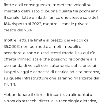
flotte e, di conseguenza, immettere veicoli sul
mercato dell’usato di buona qualità tra pochi anni.
Il canale flotte è infatti l’unico che cresce solo del
18% rispetto al 2022, mentre il canale privato
cresce del 75%.
Inoltre l’attuale limite al prezzo dei veicoli di
35.000€ non permette a molti modelli di
accedere, e sono questi stessi modelli su cui c’è
offerta immediata e che possono rispondere alla
domanda di veicoli con autonomia sufficiente ai
lunghi viaggi e capacità di ricarica ad alta potenza,
su quelle infrastrutture che saranno finanziate dal
PNRR.
Abbandonare il clima di incertezza alimentato
sinora da attacchi diretti alla tecnologia elettrica,