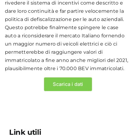
rivedere il sistema di incentivi come descritto e
dare loro continuità e far partire velocemente la
politica di defiscalizzazione per le auto aziendali.
Questo potrebbe finalmente spingere le case
auto a riconsiderare il mercato Italiano fornendo
un maggior numero di veicoli elettrici e ciò ci
permetterebbe di raggiungere valori di
immatricolato a fine anno anche migliori del 2021,
plausibilmente oltre i 70.000 BEV immatricolati.
Scarica i dati
Link utili