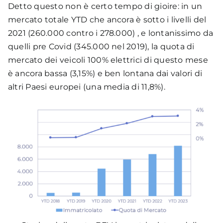
Detto questo non è certo tempo di gioire: in un
mercato totale YTD che ancora è sotto i livelli del
2021 (260.000 contro i 278.000) , e lontanissimo da
quelli pre Covid (345.000 nel 2019), la quota di
mercato dei veicoli 100% elettrici di questo mese
è ancora bassa (3,15%) e ben lontana dai valori di
altri Paesi europei (una media di 11,8%).