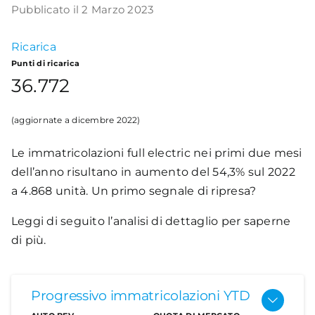
Pubblicato il 2 Marzo 2023
Academy
Ricarica
Punti di ricarica
36.772
(aggiornate a dicembre 2022)
Le immatricolazioni full electric nei primi due mesi
dell’anno
risultano in aumento del 54,3% sul 2022
a 4.868 unità. Un primo segnale di ripresa?
Leggi di seguito l’analisi di dettaglio per saperne
di più.
Progressivo immatricolazioni YTD