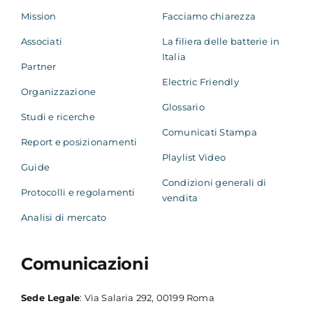
Mission
Facciamo chiarezza
Associati
La filiera delle batterie in
Italia
Partner
Electric Friendly
Organizzazione
Glossario
Studi e ricerche
Comunicati Stampa
Report e posizionamenti
Playlist Video
Guide
Condizioni generali di
Protocolli e regolamenti
vendita
Analisi di mercato
Comunicazioni
Sede Legale
: Via Salaria 292, 00199 Roma