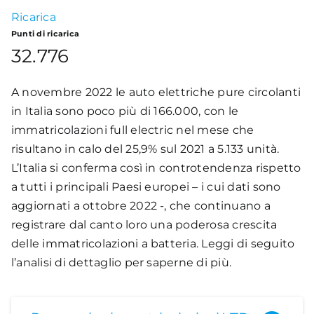
Ricarica
Academy
Punti di ricarica
32.776
A novembre 2022 le auto elettriche pure circolanti
in Italia sono poco più di 166.000, con le
immatricolazioni full electric nel mese che
risultano in calo del 25,9% sul 2021 a 5.133 unità.
L’Italia si conferma così in controtendenza rispetto
a tutti i principali Paesi europei – i cui dati sono
aggiornati a ottobre 2022 -, che continuano a
registrare dal canto loro una poderosa crescita
delle immatricolazioni a batteria. Leggi di seguito
l’analisi di dettaglio per saperne di più.