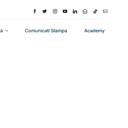
tà
Comunicati Stampa
Academy