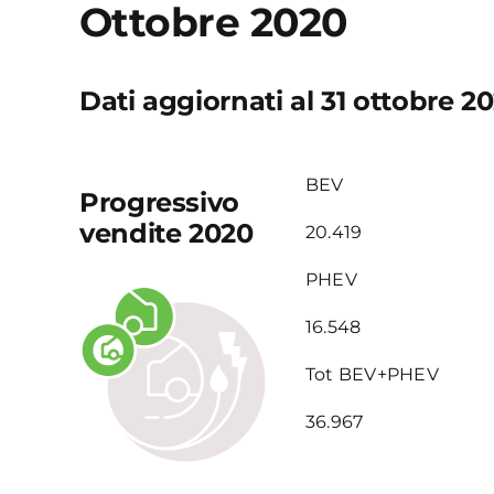
Ottobre 2020
Dati aggiornati al 31 ottobre 2
BEV
Progressivo
vendite 2020
20.419
PHEV
16.548
Tot BEV+PHEV
36.967