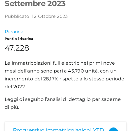
Settembre 2023
Academy
Pubblicato il 2 Ottobre 2023
Ricarica
Punti di ricarica
47.228
Le immatricolazioni full electric nei primi nove
mesi dell’anno sono pari a 45.790 unità, con un
incremento del 28,17% rispetto allo stesso periodo
del 2022.
Leggi di seguito l’analisi di dettaglio per saperne
di più.
Progressivo immatricolazioni YTD