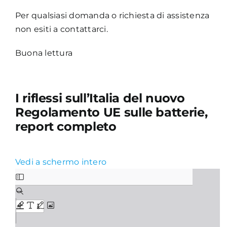
Per qualsiasi domanda o richiesta di assistenza
Academy
non esiti a contattarci.
Buona lettura
I riflessi sull’Italia del nuovo
Regolamento UE sulle batterie,
report completo
Vedi a schermo intero