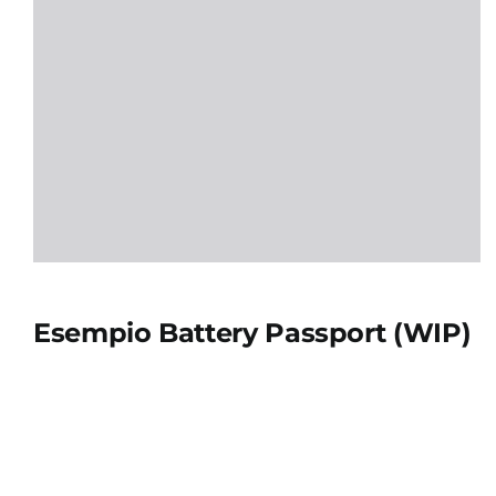
Esempio Battery Passport (WIP)