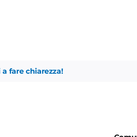
 a fare chiarezza!