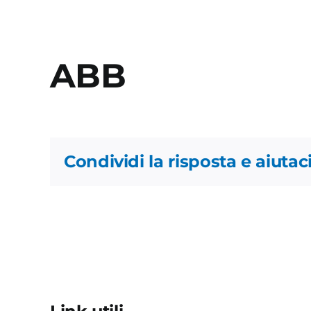
ABB
Condividi la risposta e aiutaci