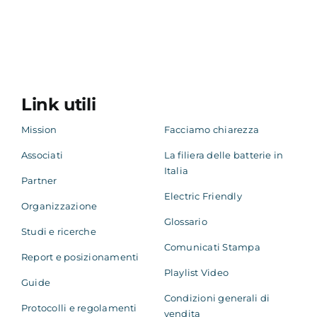
Link utili
Mission
Facciamo chiarezza
Associati
La filiera delle batterie in
Italia
Partner
Electric Friendly
Organizzazione
Glossario
Studi e ricerche
Comunicati Stampa
Report e posizionamenti
Playlist Video
Guide
Condizioni generali di
Protocolli e regolamenti
vendita