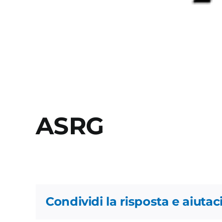
ASRG
Condividi la risposta e aiutaci