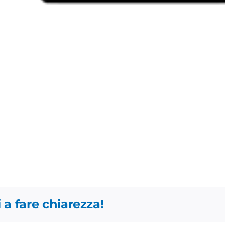
 a fare chiarezza!