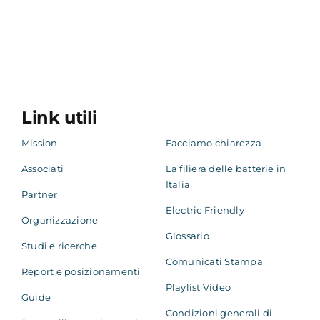
Link utili
Mission
Facciamo chiarezza
Associati
La filiera delle batterie in
Italia
Partner
Electric Friendly
Organizzazione
Glossario
Studi e ricerche
Comunicati Stampa
Report e posizionamenti
Playlist Video
Guide
Condizioni generali di