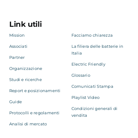
Link utili
Mission
Facciamo chiarezza
Associati
La filiera delle batterie in
Italia
Partner
Electric Friendly
Organizzazione
Glossario
Studi e ricerche
Comunicati Stampa
Report e posizionamenti
Playlist Video
Guide
Condizioni generali di
Protocolli e regolamenti
vendita
Analisi di mercato