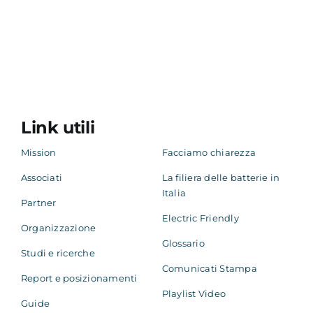
Link utili
Mission
Facciamo chiarezza
Associati
La filiera delle batterie in
Italia
Partner
Electric Friendly
Organizzazione
Glossario
Studi e ricerche
Comunicati Stampa
Report e posizionamenti
Playlist Video
Guide