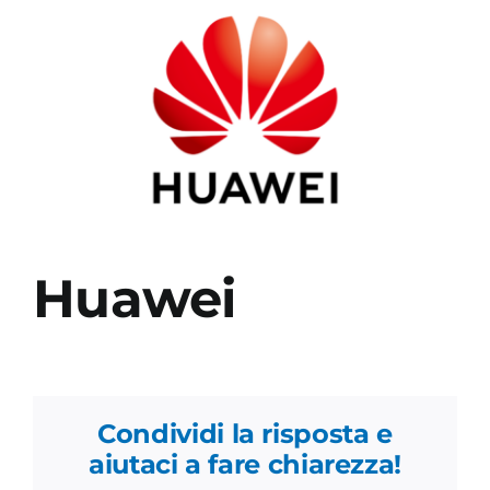
Academy
Huawei
Condividi la risposta e
aiutaci a fare chiarezza!