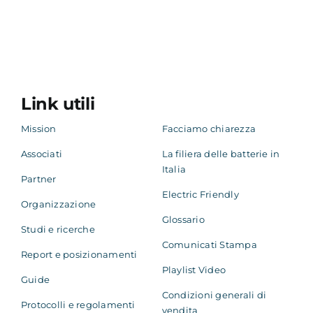
Link utili
Mission
Facciamo chiarezza
Associati
La filiera delle batterie in
Italia
Partner
Electric Friendly
Organizzazione
Glossario
Studi e ricerche
Comunicati Stampa
Report e posizionamenti
Playlist Video
Guide
Condizioni generali di
Protocolli e regolamenti
vendita