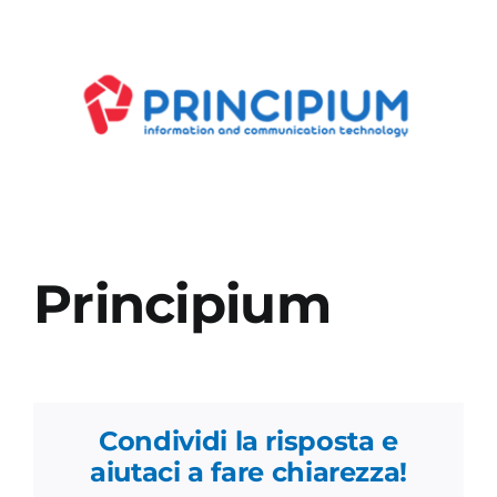
Academy
Principium
Condividi la risposta e
aiutaci a fare chiarezza!