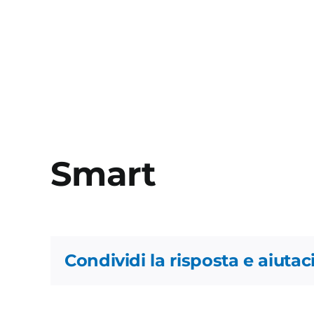
Smart
Condividi la risposta e aiutaci