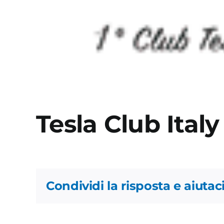
Tesla Club Italy
Condividi la risposta e aiutaci