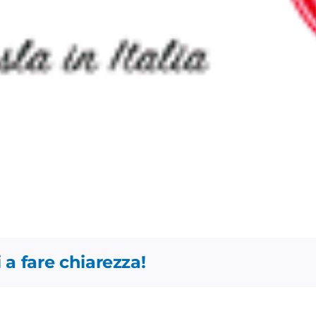
 a fare chiarezza!