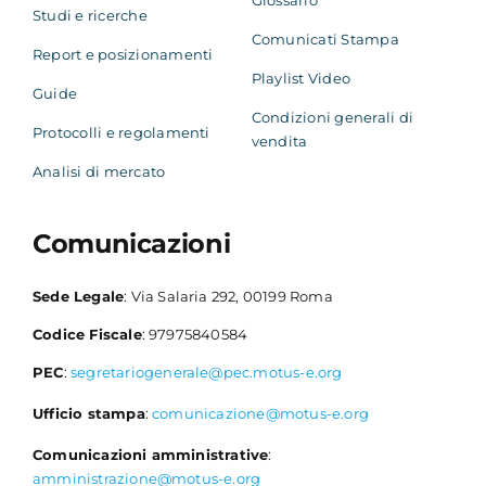
Studi e ricerche
Comunicati Stampa
Report e posizionamenti
Playlist Video
Guide
Condizioni generali di
Protocolli e regolamenti
vendita
Analisi di mercato
Comunicazioni
Sede Legale
: Via Salaria 292, 00199 Roma
Codice Fiscale
: 97975840584
PEC
:
segretariogenerale@pec.motus-e.org
Ufficio stampa
:
comunicazione@motus-e.org
Comunicazioni amministrative
:
amministrazione@motus-e.org