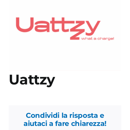
Academy
Uattzy
Condividi la risposta e
aiutaci a fare chiarezza!