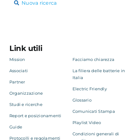
Nuova ricerca
Link utili
Mission
Facciamo chiarezza
Associati
La filiera delle batterie in
Italia
Partner
Electric Friendly
Organizzazione
Glossario
Studi e ricerche
Comunicati Stampa
Report e posizionamenti
Playlist Video
Guide
Condizioni generali di
Protocolli e regolamenti