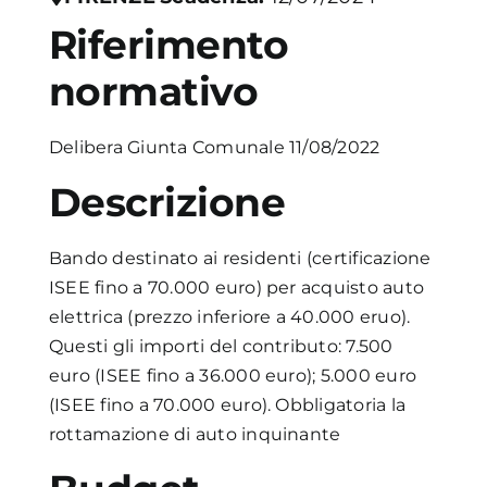
Riferimento
Academy
normativo
Delibera Giunta Comunale 11/08/2022
Descrizione
Bando destinato ai residenti (certificazione
ISEE fino a 70.000 euro) per acquisto auto
elettrica (prezzo inferiore a 40.000 eruo).
Questi gli importi del contributo: 7.500
euro (ISEE fino a 36.000 euro); 5.000 euro
(ISEE fino a 70.000 euro). Obbligatoria la
rottamazione di auto inquinante