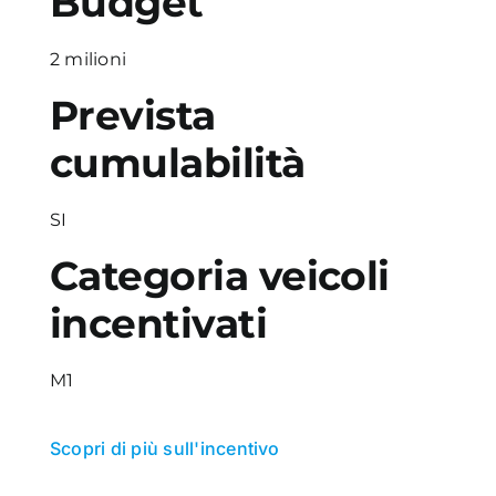
Budget
2 milioni
Prevista
cumulabilità
SI
Categoria veicoli
incentivati
M1
Scopri di più sull'incentivo