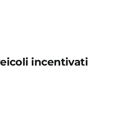
eicoli incentivati