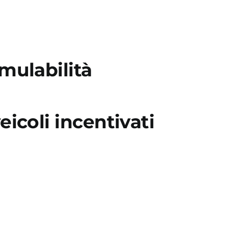
mulabilità
eicoli incentivati