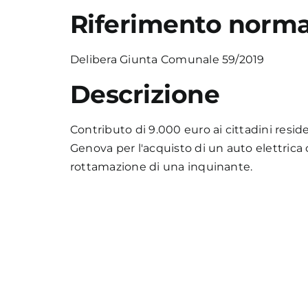
Riferimento norma
Delibera Giunta Comunale 59/2019
Descrizione
Contributo di 9.000 euro ai cittadini resi
Genova per l'acquisto di un auto elettrica 
rottamazione di una inquinante.