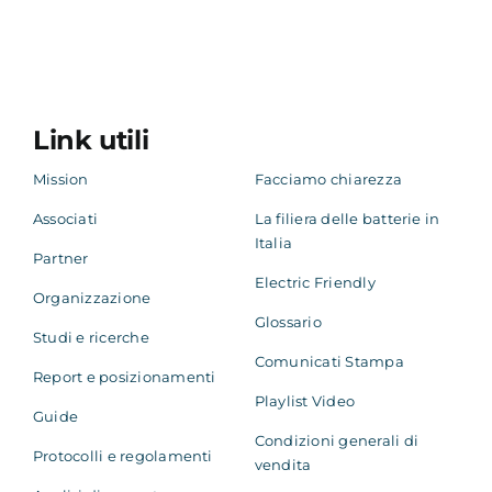
Link utili
Mission
Facciamo chiarezza
Associati
La filiera delle batterie in
Italia
Partner
Electric Friendly
Organizzazione
Glossario
Studi e ricerche
Comunicati Stampa
Report e posizionamenti
Playlist Video
Guide
Condizioni generali di
Protocolli e regolamenti
vendita