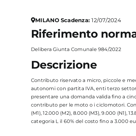
MILANO
Scadenza:
12/07/2024
Riferimento norma
Delibera Giunta Comunale 984/2022
Descrizione
Contributo riservato a micro, piccole e me
autonomi con partita IVA, enti terzo setto
presentare una domanda valida fino a cinq
contributo per le moto o i ciclomotori. Con
(M1), 12.000 (M2), 8.000 (M3), 9.000 (N1), 13.
categoria L il 60% del costo fino a 3.000 e