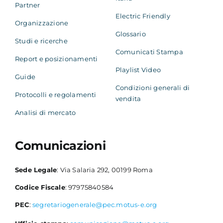
Partner
Electric Friendly
Organizzazione
Glossario
Studi e ricerche
Comunicati Stampa
Report e posizionamenti
Playlist Video
Guide
Condizioni generali di
Protocolli e regolamenti
vendita
Analisi di mercato
Comunicazioni
Sede Legale
: Via Salaria 292, 00199 Roma
Codice Fiscale
: 97975840584
PEC
:
segretariogenerale@pec.motus-e.org