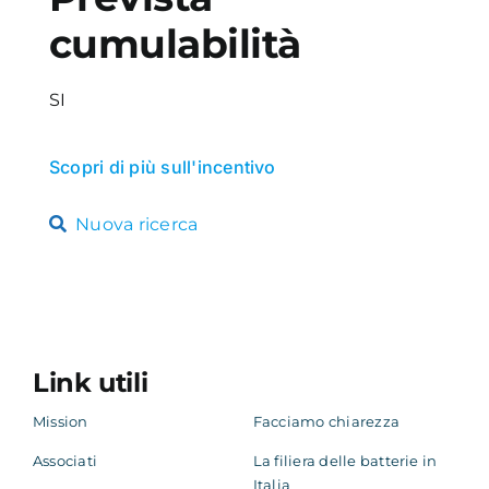
cumulabilità
SI
Scopri di più sull'incentivo
Nuova ricerca
Link utili
Mission
Facciamo chiarezza
Associati
La filiera delle batterie in
Italia