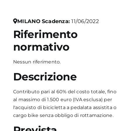
Academy
MILANO
Scadenza:
11/06/2022
Riferimento
normativo
Nessun riferimento.
Descrizione
Contributo pari al 60% del costo totale, fino
al massimo di 1.500 euro (IVA esclusa) per
l'acquisto di bicicletta a pedalata assistita o
cargo bike senza obbligo di rottamazione.
Prevista