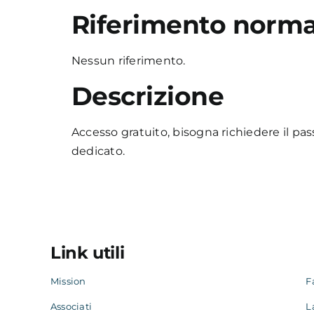
Riferimento norma
Nessun riferimento.
Descrizione
Accesso gratuito, bisogna richiedere il pass
dedicato.
Link utili
Mission
F
Associati
L