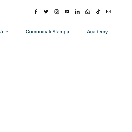
tà
Comunicati Stampa
Academy