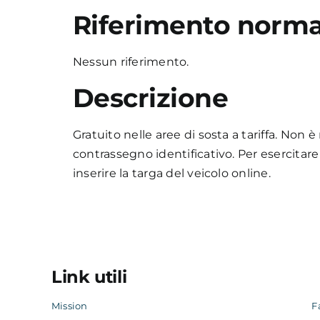
Riferimento norma
Nessun riferimento.
Descrizione
Gratuito nelle aree di sosta a tariffa. Non 
contrassegno identificativo. Per esercitare i
inserire la targa del veicolo online.
Link utili
Mission
F