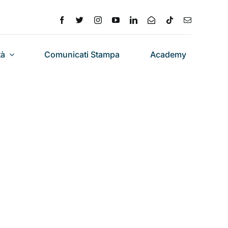
tà
Comunicati Stampa
Academy