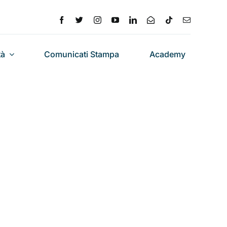
tà
Comunicati Stampa
Academy