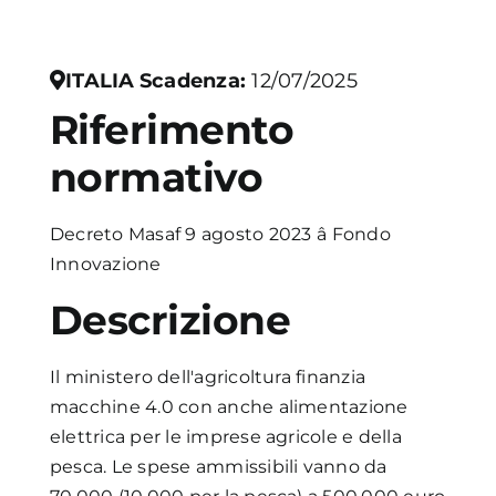
Academy
ITALIA
Scadenza:
12/07/2025
Riferimento
normativo
Decreto Masaf 9 agosto 2023 â Fondo
Innovazione
Descrizione
Il ministero dell'agricoltura finanzia
macchine 4.0 con anche alimentazione
elettrica per le imprese agricole e della
pesca. Le spese ammissibili vanno da