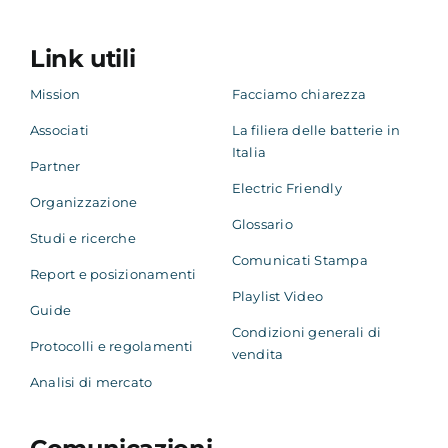
Link utili
Mission
Facciamo chiarezza
Associati
La filiera delle batterie in
Italia
Partner
Electric Friendly
Organizzazione
Glossario
Studi e ricerche
Comunicati Stampa
Report e posizionamenti
Playlist Video
Guide
Condizioni generali di
Protocolli e regolamenti
vendita
Analisi di mercato