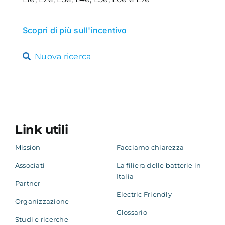
Scopri di più sull'incentivo
Nuova ricerca
Link utili
Mission
Facciamo chiarezza
Associati
La filiera delle batterie in
Italia
Partner
Electric Friendly
Organizzazione
Glossario
Studi e ricerche