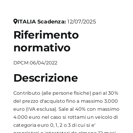
Academy
ITALIA
Scadenza:
12/07/2025
Riferimento
normativo
DPCM 06/04/2022
Descrizione
Contributo (alle persone fisiche) pari al 30%
del prezzo d'acquisto fino a massimo 3.000
euro (IVA esclusa). Sale al 40% con massimo
4.000 euro nel caso si rottami un veicolo di
categoria euro 0, 1, 2 o 3 di cui si e'