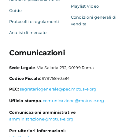
Playlist Video
Guide
Condizioni generali di
Protocolli e regolamenti
vendita
Analisi di mercato
Comunicazioni
Sede Legale
: Via Salaria 292, 00199 Roma
Codice Fiscale
: 97975840584
PEC
:
segretariogenerale@pec.motus-e.org
Ufficio stampa
:
comunicazione@motus-e.org
Comunicazioni amministrative
:
amministrazione@motus-e.org
Per ulteriori informazioni: