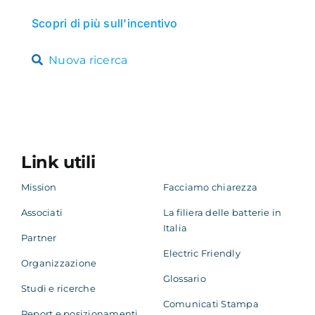
Scopri di più sull'incentivo
Nuova ricerca
Link utili
Mission
Facciamo chiarezza
Associati
La filiera delle batterie in
Italia
Partner
Electric Friendly
Organizzazione
Glossario
Studi e ricerche
Comunicati Stampa
Report e posizionamenti