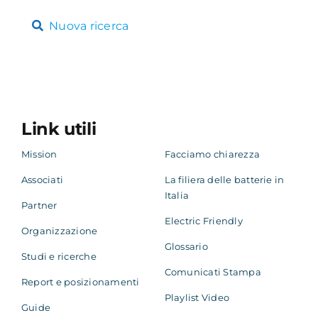
Nuova ricerca
Link utili
Mission
Facciamo chiarezza
Associati
La filiera delle batterie in
Italia
Partner
Electric Friendly
Organizzazione
Glossario
Studi e ricerche
Comunicati Stampa
Report e posizionamenti
Playlist Video
Guide