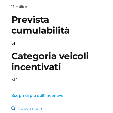
11 milioni
Prevista
cumulabilità
SI
Categoria veicoli
incentivati
M 1
Scopri di più sull'incentivo
Nuova ricerca