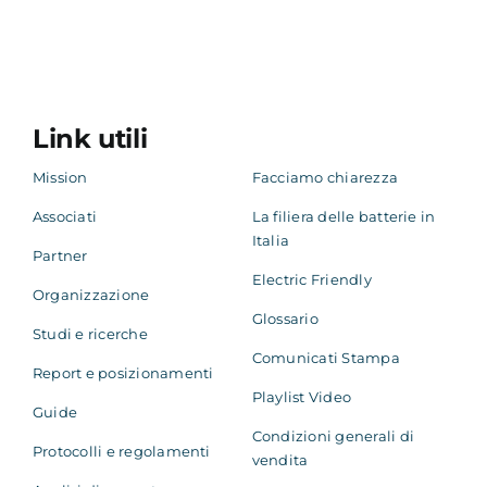
Link utili
Mission
Facciamo chiarezza
Associati
La filiera delle batterie in
Italia
Partner
Electric Friendly
Organizzazione
Glossario
Studi e ricerche
Comunicati Stampa
Report e posizionamenti
Playlist Video
Guide
Condizioni generali di
Protocolli e regolamenti
vendita