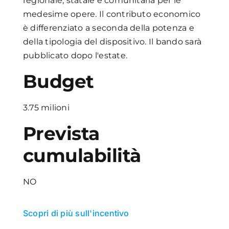
regionale, statale e comunitaria per le
medesime opere. Il contributo economico
è differenziato a seconda della potenza e
della tipologia del dispositivo. Il bando sarà
pubblicato dopo l'estate.
Budget
3.75 milioni
Prevista
cumulabilità
NO
Scopri di più sull'incentivo