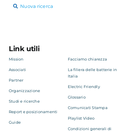
Nuova ricerca
Link utili
Mission
Facciamo chiarezza
Associati
La filiera delle batterie in
Italia
Partner
Electric Friendly
Organizzazione
Glossario
Studi e ricerche
Comunicati Stampa
Report e posizionamenti
Playlist Video
Guide
Condizioni generali di