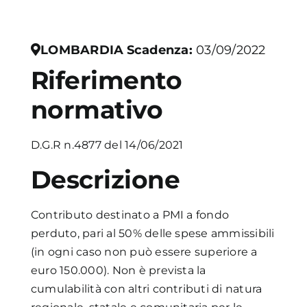
Academy
LOMBARDIA
Scadenza:
03/09/2022
Riferimento
normativo
D.G.R n.4877 del 14/06/2021
Descrizione
Contributo destinato a PMI a fondo
perduto, pari al 50% delle spese ammissibili
(in ogni caso non può essere superiore a
euro 150.000). Non è prevista la
cumulabilità con altri contributi di natura