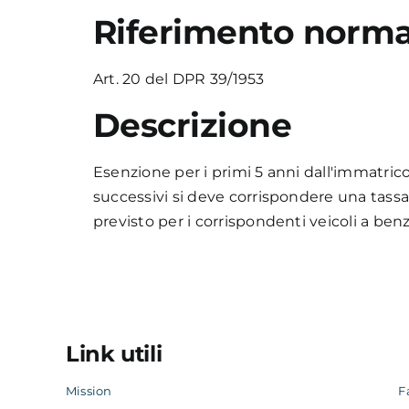
Riferimento norma
Art. 20 del DPR 39/1953
Descrizione
Esenzione per i primi 5 anni dall'immatrico
successivi si deve corrispondere una tassa 
previsto per i corrispondenti veicoli a benz
Link utili
Mission
F