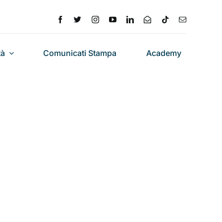
tà
Comunicati Stampa
Academy