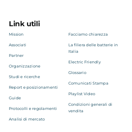
Link utili
Mission
Facciamo chiarezza
Associati
La filiera delle batterie in
Italia
Partner
Electric Friendly
Organizzazione
Glossario
Studi e ricerche
Comunicati Stampa
Report e posizionamenti
Playlist Video
Guide
Condizioni generali di
Protocolli e regolamenti
vendita
Analisi di mercato