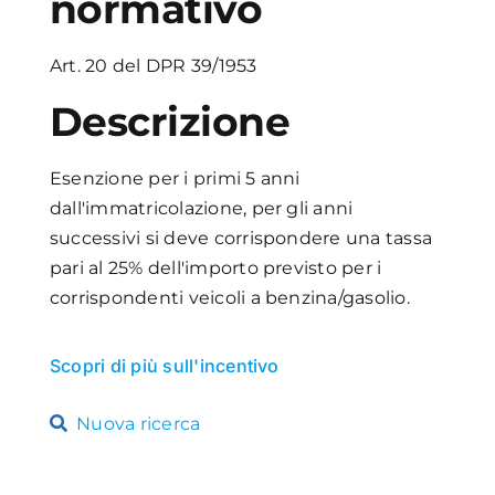
normativo
Academy
Art. 20 del DPR 39/1953
Descrizione
Esenzione per i primi 5 anni
dall'immatricolazione, per gli anni
successivi si deve corrispondere una tassa
pari al 25% dell'importo previsto per i
corrispondenti veicoli a benzina/gasolio.
Scopri di più sull'incentivo
Nuova ricerca