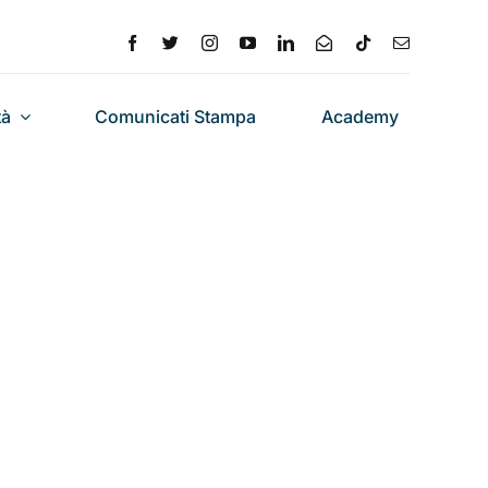
tà
Comunicati Stampa
Academy