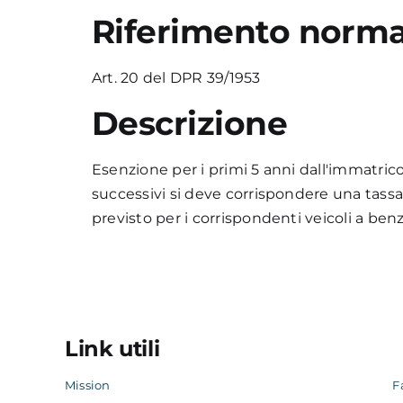
Riferimento norma
Art. 20 del DPR 39/1953
Descrizione
Esenzione per i primi 5 anni dall'immatrico
successivi si deve corrispondere una tassa 
previsto per i corrispondenti veicoli a benz
Link utili
Mission
F