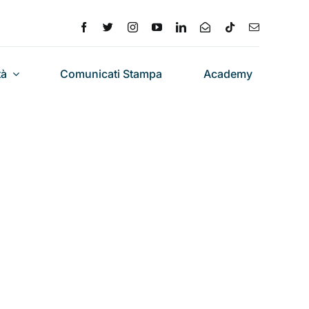
tà
Comunicati Stampa
Academy