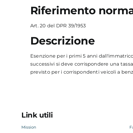
Riferimento norma
Art. 20 del DPR 39/1953
Descrizione
Esenzione per i primi 5 anni dall'immatrico
successivi si deve corrispondere una tassa 
previsto per i corrispondenti veicoli a benz
Link utili
Mission
F