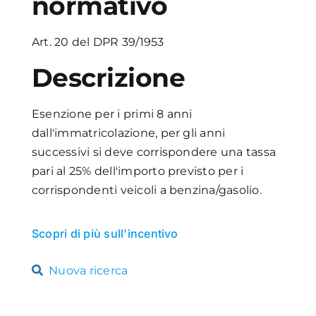
normativo
Academy
Art. 20 del DPR 39/1953
Descrizione
Esenzione per i primi 8 anni
dall'immatricolazione, per gli anni
successivi si deve corrispondere una tassa
pari al 25% dell'importo previsto per i
corrispondenti veicoli a benzina/gasolio.
Scopri di più sull'incentivo
Nuova ricerca