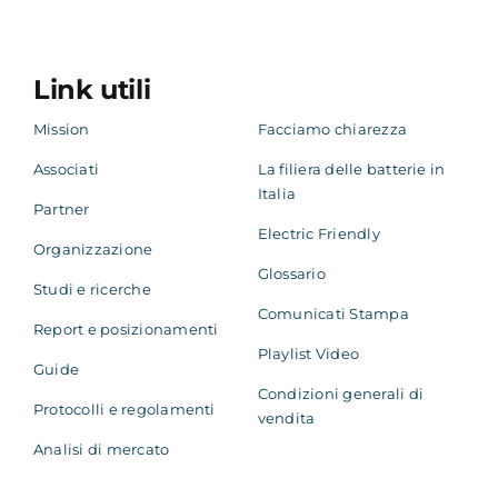
Link utili
Mission
Facciamo chiarezza
Associati
La filiera delle batterie in
Italia
Partner
Electric Friendly
Organizzazione
Glossario
Studi e ricerche
Comunicati Stampa
Report e posizionamenti
Playlist Video
Guide
Condizioni generali di
Protocolli e regolamenti
vendita
Analisi di mercato