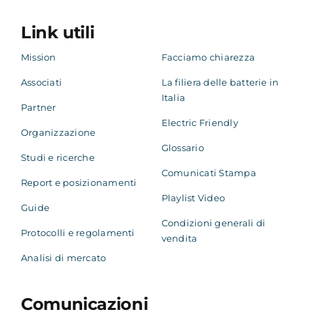
Link utili
Mission
Facciamo chiarezza
Associati
La filiera delle batterie in
Italia
Partner
Electric Friendly
Organizzazione
Glossario
Studi e ricerche
Comunicati Stampa
Report e posizionamenti
Playlist Video
Guide
Condizioni generali di
Protocolli e regolamenti
vendita
Analisi di mercato
Comunicazioni