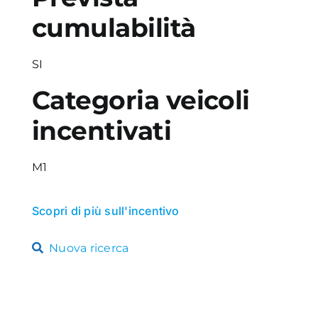
cumulabilità
SI
Categoria veicoli
incentivati
M1
Scopri di più sull'incentivo
Nuova ricerca