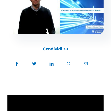
Academy
Condividi su