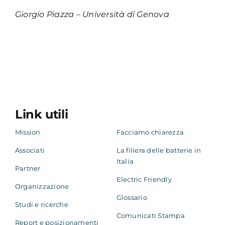
Giorgio Piazza – Università di Genova
Link utili
Mission
Facciamo chiarezza
Associati
La filiera delle batterie in
Italia
Partner
Electric Friendly
Organizzazione
Glossario
Studi e ricerche
Comunicati Stampa
Report e posizionamenti