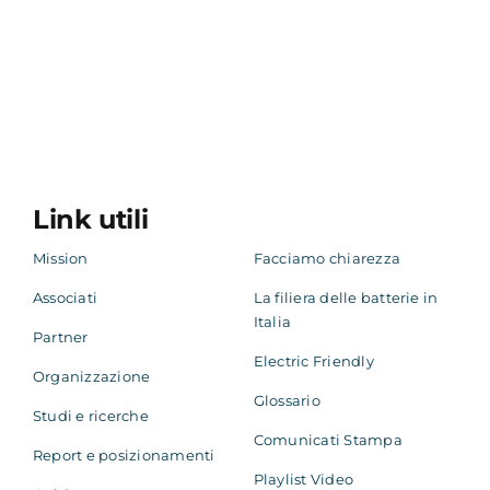
Link utili
Mission
Facciamo chiarezza
Associati
La filiera delle batterie in
Italia
Partner
Electric Friendly
Organizzazione
Glossario
Studi e ricerche
Comunicati Stampa
Report e posizionamenti
Playlist Video