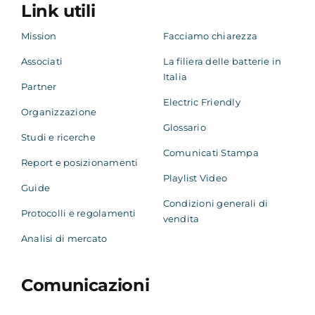
Link utili
Mission
Facciamo chiarezza
Associati
La filiera delle batterie in
Italia
Partner
Electric Friendly
Organizzazione
Glossario
Studi e ricerche
Comunicati Stampa
Report e posizionamenti
Playlist Video
Guide
Condizioni generali di
Protocolli e regolamenti
vendita
Analisi di mercato
Comunicazioni