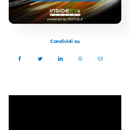
Academy
Condividi su