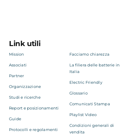
Link utili
Mission
Facciamo chiarezza
Associati
La filiera delle batterie in
Italia
Partner
Electric Friendly
Organizzazione
Glossario
Studi e ricerche
Comunicati Stampa
Report e posizionamenti
Playlist Video
Guide
Condizioni generali di
Protocolli e regolamenti
vendita