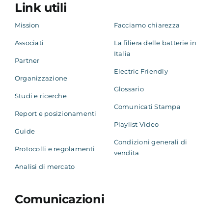
Link utili
Mission
Facciamo chiarezza
Associati
La filiera delle batterie in
Italia
Partner
Electric Friendly
Organizzazione
Glossario
Studi e ricerche
Comunicati Stampa
Report e posizionamenti
Playlist Video
Guide
Condizioni generali di
Protocolli e regolamenti
vendita
Analisi di mercato
Comunicazioni