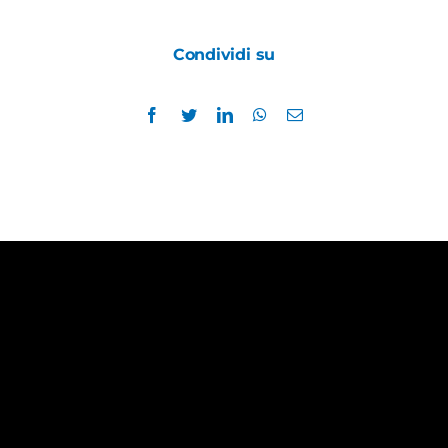
Condividi su