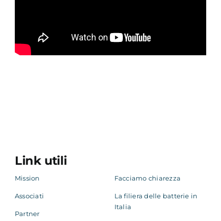
Link utili
Mission
Facciamo chiarezza
Associati
La filiera delle batterie in
Italia
Partner