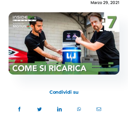
Marzo 29, 2021
Academy
Condividi su