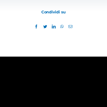
Condividi su