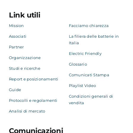
Link utili
Mission
Facciamo chiarezza
Associati
La filiera delle batterie in
Italia
Partner
Electric Friendly
Organizzazione
Glossario
Studi e ricerche
Comunicati Stampa
Report e posizionamenti
Playlist Video
Guide
Condizioni generali di
Protocolli e regolamenti
vendita
Analisi di mercato
Comunicazioni