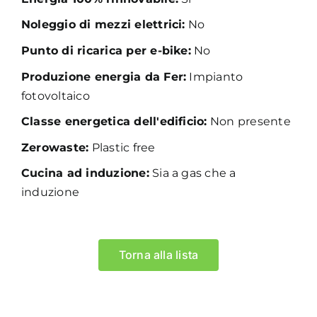
Noleggio di mezzi elettrici:
No
Punto di ricarica per e-bike:
No
Produzione energia da Fer:
Impianto
fotovoltaico
Classe energetica dell'edificio:
Non presente
Zerowaste:
Plastic free
Cucina ad induzione:
Sia a gas che a
induzione
Torna alla lista