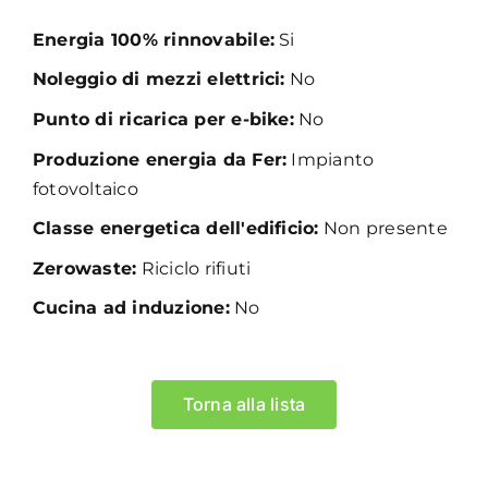
Energia 100% rinnovabile:
Si
Noleggio di mezzi elettrici:
No
Punto di ricarica per e-bike:
No
Produzione energia da Fer:
Impianto
fotovoltaico
Classe energetica dell'edificio:
Non presente
Zerowaste:
Riciclo rifiuti
Cucina ad induzione:
No
Torna alla lista