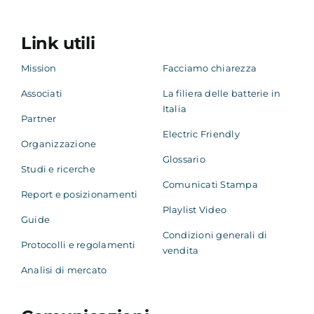
Link utili
Mission
Facciamo chiarezza
Associati
La filiera delle batterie in
Italia
Partner
Electric Friendly
Organizzazione
Glossario
Studi e ricerche
Comunicati Stampa
Report e posizionamenti
Playlist Video
Guide
Condizioni generali di
Protocolli e regolamenti
vendita
Analisi di mercato